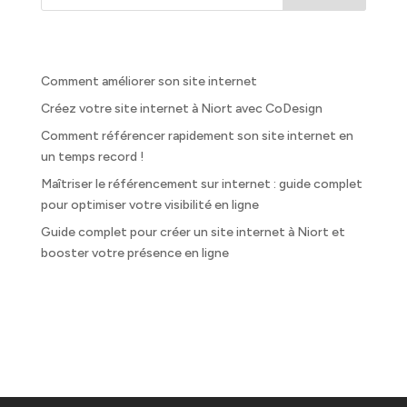
Recent Posts
Comment améliorer son site internet
Créez votre site internet à Niort avec CoDesign
Comment référencer rapidement son site internet en
un temps record !
Maîtriser le référencement sur internet : guide complet
pour optimiser votre visibilité en ligne
Guide complet pour créer un site internet à Niort et
booster votre présence en ligne
Recent Comments
Aucun commentaire à afficher.