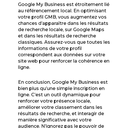
Google My Business est étroitement lié
au référencement local. En optimisant
votre profil GMB, vous augmentez vos
chances d’apparaître dans les résultats
de recherche locale, sur Google Maps
et dans les résultats de recherche
classiques. Assurez-vous que toutes les
informations de votre profil
correspondent aux données sur votre
site web pour renforcer la cohérence en
ligne.
En conclusion, Google My Business est
bien plus qu’une simple inscription en
ligne. C’est un outil dynamique pour
renforcer votre présence locale,
améliorer votre classement dans les
résultats de recherche, et interagir de
manière significative avec votre
audience. N’ignorez pas le pouvoir de