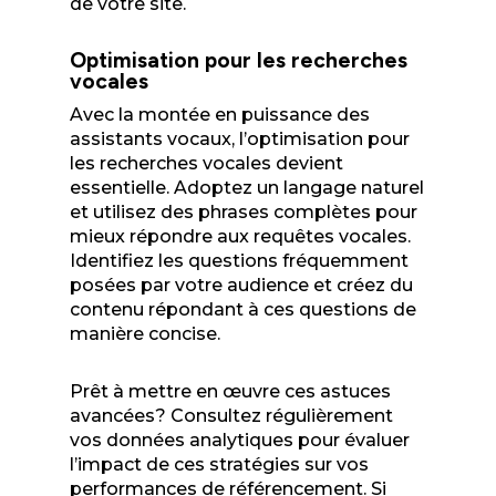
de votre site.
Optimisation pour les recherches
vocales
Avec la montée en puissance des
assistants vocaux, l’optimisation pour
les recherches vocales devient
essentielle. Adoptez un langage naturel
et utilisez des phrases complètes pour
mieux répondre aux requêtes vocales.
Identifiez les questions fréquemment
posées par votre audience et créez du
contenu répondant à ces questions de
manière concise.
Prêt à mettre en œuvre ces astuces
avancées? Consultez régulièrement
vos données analytiques pour évaluer
l’impact de ces stratégies sur vos
performances de référencement. Si