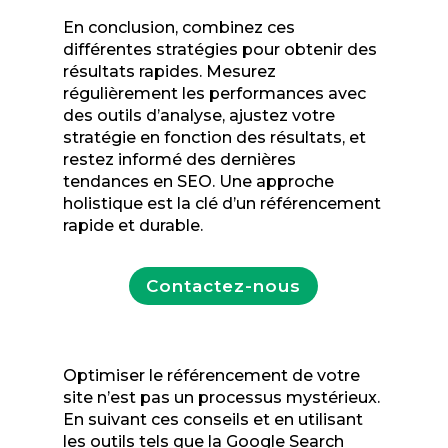
En conclusion, combinez ces
différentes stratégies pour obtenir des
résultats rapides. Mesurez
régulièrement les performances avec
des outils d’analyse, ajustez votre
stratégie en fonction des résultats, et
restez informé des dernières
tendances en SEO. Une approche
holistique est la clé d’un référencement
rapide et durable.
Contactez-nous
Optimiser le référencement de votre
site n’est pas un processus mystérieux.
En suivant ces conseils et en utilisant
les outils tels que la Google Search