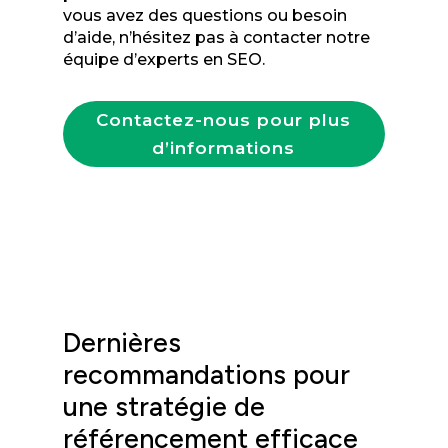
vous avez des questions ou besoin
d’aide, n’hésitez pas à contacter notre
équipe d’experts en SEO.
Contactez-nous pour plus
d’informations
Dernières
recommandations pour
une stratégie de
référencement efficace