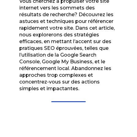
Vous cherchez à propulser votre site
internet vers les sommets des
résultats de recherche? Découvrez les
astuces et techniques pour référencer
rapidement votre site. Dans cet article,
nous explorerons des stratégies
efficaces, en mettant l’accent sur des
pratiques SEO éprouvées, telles que
l’utilisation de la Google Search
Console, Google My Business, et le
référencement local. Abandonnez les
approches trop complexes et
concentrez-vous sur des actions
simples et impactantes.