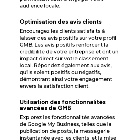
audience locale.
Optimisation des avis clients
Encouragez les clients satisfaits à
laisser des avis positifs sur votre profil
GMB. Les avis positifs renforcent la
crédibilité de votre entreprise et ont un
impact direct sur votre classement
local. Répondez également aux avis,
qu’ils soient positifs ou négatifs,
démontrant ainsi votre engagement
envers la satisfaction client.
Utilisation des fonctionnalités
avancées de GMB
Explorez les fonctionnalités avancées
de Google My Business, telles que la
publication de posts, la messagerie
instantanée avec les clients, et la mise