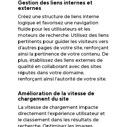
Gestion des liens internes et
externes
Créez une structure de liens interne
logique et favorisez une navigation
fluide pour les utilisateurs et les
moteurs de recherche. Utilisez des liens
pertinents pour guider les visiteurs vers
d’autres pages de votre site, renforçant
ainsi la pertinence de votre contenu. De
plus, établissez des liens externes de
qualité en collaborant avec des sites
réputés dans votre domaine,
renforçant ainsi l’autorité de votre site.
Amélioration de la vitesse de
chargement du site
La vitesse de chargement impacte
directement l’expérience utilisateur et
le classement dans les résultats de
recherche. Optimisez les images,