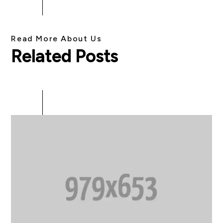
Read More About Us
Related Posts