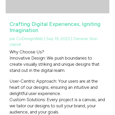
Crafting Digital Experiences, Igniting
Imagination
par
CoDesignWeb
|
Sep 19, 2023
|
General
,
Non
classé
Why Choose Us?
Innovative Design: We push boundaries to
create visually striking and unique designs that
stand out in the digital realm.
User-Centric Approach: Your users are at the
heart of our designs, ensuring an intuitive and
delightful user experience.
Custom Solutions: Every project is a canvas, and
we tailor our designs to suit your brand, your
audience, and your goals.