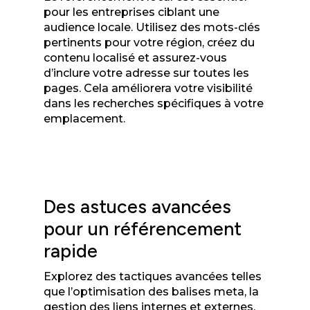
pour les entreprises ciblant une
audience locale. Utilisez des mots-clés
pertinents pour votre région, créez du
contenu localisé et assurez-vous
d’inclure votre adresse sur toutes les
pages. Cela améliorera votre visibilité
dans les recherches spécifiques à votre
emplacement.
Des astuces avancées
pour un référencement
rapide
Explorez des tactiques avancées telles
que l’optimisation des balises meta, la
gestion des liens internes et externes,