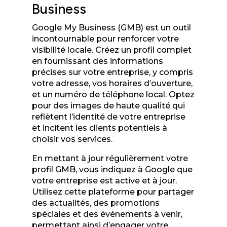
Business
Google My Business (GMB) est un outil
incontournable pour renforcer votre
visibilité locale. Créez un profil complet
en fournissant des informations
précises sur votre entreprise, y compris
votre adresse, vos horaires d’ouverture,
et un numéro de téléphone local. Optez
pour des images de haute qualité qui
reflètent l’identité de votre entreprise
et incitent les clients potentiels à
choisir vos services.
En mettant à jour régulièrement votre
profil GMB, vous indiquez à Google que
votre entreprise est active et à jour.
Utilisez cette plateforme pour partager
des actualités, des promotions
spéciales et des événements à venir,
permettant ainsi d’engager votre