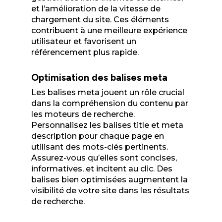
et l’amélioration de la vitesse de
chargement du site. Ces éléments
contribuent à une meilleure expérience
utilisateur et favorisent un
référencement plus rapide.
Optimisation des balises meta
Les balises meta jouent un rôle crucial
dans la compréhension du contenu par
les moteurs de recherche.
Personnalisez les balises title et meta
description pour chaque page en
utilisant des mots-clés pertinents.
Assurez-vous qu’elles sont concises,
informatives, et incitent au clic. Des
balises bien optimisées augmentent la
visibilité de votre site dans les résultats
de recherche.