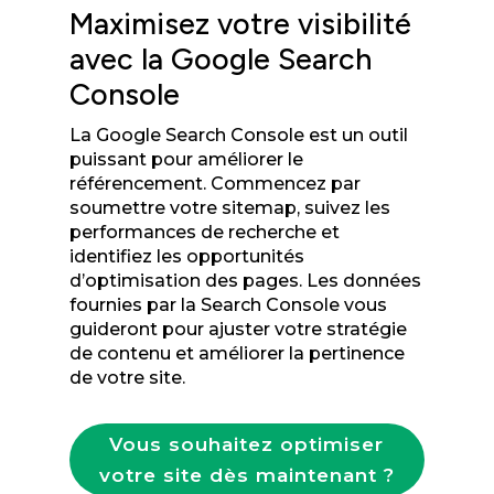
Maximisez votre visibilité
avec la Google Search
Console
La Google Search Console est un outil
puissant pour améliorer le
référencement. Commencez par
soumettre votre sitemap, suivez les
performances de recherche et
identifiez les opportunités
d’optimisation des pages. Les données
fournies par la Search Console vous
guideront pour ajuster votre stratégie
de contenu et améliorer la pertinence
de votre site.
Vous souhaitez optimiser
votre site dès maintenant ?