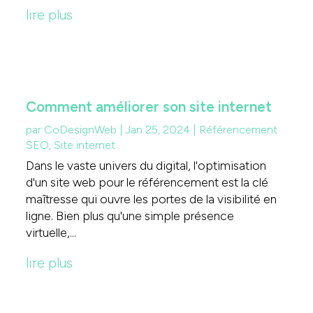
lire plus
Comment améliorer son site internet
par
CoDesignWeb
|
Jan 25, 2024
|
Référencement
SEO
,
Site internet
Dans le vaste univers du digital, l'optimisation
d'un site web pour le référencement est la clé
maîtresse qui ouvre les portes de la visibilité en
ligne. Bien plus qu'une simple présence
virtuelle,...
lire plus