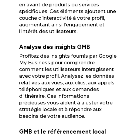
en avant de produits ou services
spécifiques. Ces éléments ajoutent une
couche d’interactivité à votre profil,
augmentant ainsi l’engagement et
l’intérêt des utilisateurs.
Analyse des insights GMB
Profitez des insights fournis par Google
My Business pour comprendre
comment les utilisateurs interagissent
avec votre profil. Analysez les données
relatives aux vues, aux clics, aux appels
téléphoniques et aux demandes
d’itinéraire. Ces informations
précieuses vous aident à ajuster votre
stratégie locale et à répondre aux
besoins de votre audience.
GMB et le référencement local