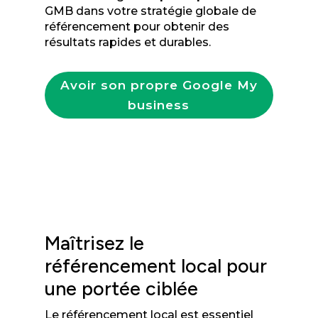
GMB dans votre stratégie globale de
référencement pour obtenir des
résultats rapides et durables.
Avoir son propre Google My
business
Maîtrisez le
référencement local pour
une portée ciblée
Le référencement local est essentiel