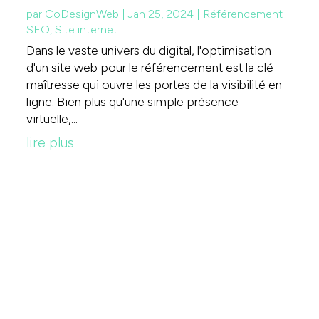
par
CoDesignWeb
|
Jan 25, 2024
|
Référencement
SEO
,
Site internet
Dans le vaste univers du digital, l'optimisation
d'un site web pour le référencement est la clé
maîtresse qui ouvre les portes de la visibilité en
ligne. Bien plus qu'une simple présence
virtuelle,...
lire plus