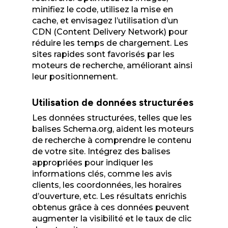
minifiez le code, utilisez la mise en
cache, et envisagez l’utilisation d’un
CDN (Content Delivery Network) pour
réduire les temps de chargement. Les
sites rapides sont favorisés par les
moteurs de recherche, améliorant ainsi
leur positionnement.
Utilisation de données structurées
Les données structurées, telles que les
balises Schema.org, aident les moteurs
de recherche à comprendre le contenu
de votre site. Intégrez des balises
appropriées pour indiquer les
informations clés, comme les avis
clients, les coordonnées, les horaires
d’ouverture, etc. Les résultats enrichis
obtenus grâce à ces données peuvent
augmenter la visibilité et le taux de clic