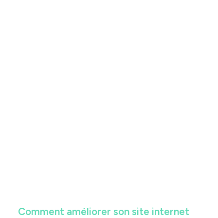
Comment améliorer son site internet