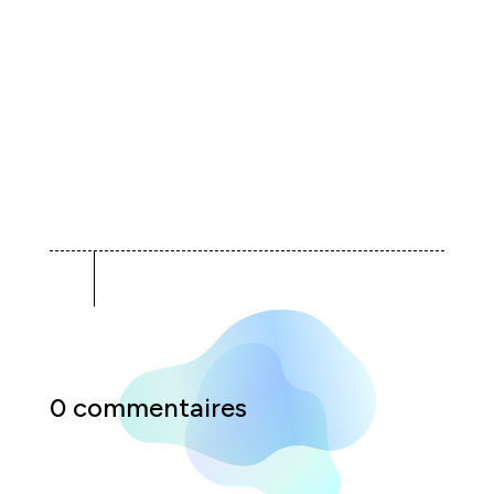
0 commentaires