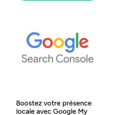
Boostez votre présence
locale avec Google My