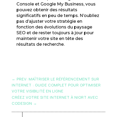
Console et Google My Business, vous
pouvez obtenir des résultats
significatifs en peu de temps. N’oubliez
pas d’ajuster votre stratégie en
fonction des évolutions du paysage
SEO et de rester toujours à jour pour
maintenir votre site en tête des
résultats de recherche.
←
PREV: MAÎTRISER LE RÉFÉRENCEMENT SUR
INTERNET : GUIDE COMPLET POUR OPTIMISER
VOTRE VISIBILITÉ EN LIGNE
CRÉEZ VOTRE SITE INTERNET À NIORT AVEC
CODESIGN
→