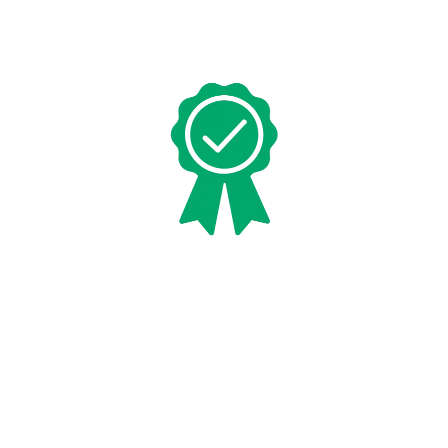
QUALITÉ
Notre engagement se traduit par la création de
solutions haut de gamme, répondant pleinement aux
attentes de nos clients en matière de création de site
internet et de votre référencement.