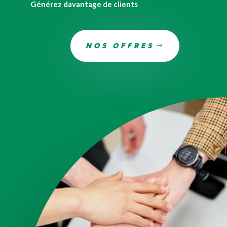
Générez davantage de clients
NOS OFFRES