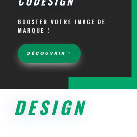
CODESIGN
BOOSTER VOTRE IMAGE DE
MARQUE !
DÉCOUVRIR
DESIGN
VOTRE PARTENAIRE CRÉATIF
POUR LA CONCEPTION DE SITES