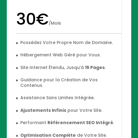
30€
/
Mois
Possédez Votre Propre Nom de Domaine.
Hébergement Web Géré pour Vous.
Site Internet Étendu, Jusqu’à
15 Pages
.
Guidance pour la Création de Vos
Contenus.
Assistance Sans Limites Intégrée.
Ajustements Infinis
pour Votre Site.
Performant
Référencement SEO Intégré
.
Optimisation Complète
de Votre Site.