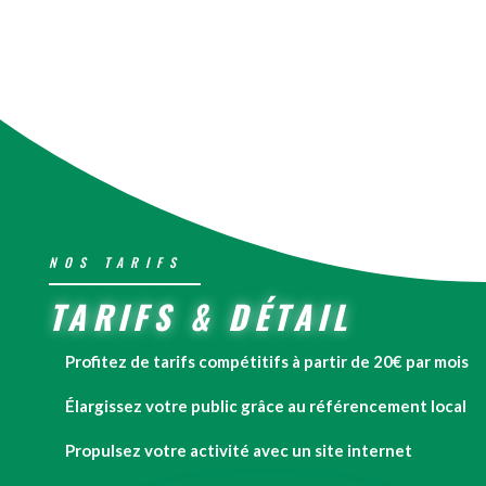
NOS TARIFS
TARIFS & DÉTAIL
Profitez de tarifs compétitifs à partir de 20€ par mois
Élargissez votre public grâce au référencement local
Propulsez votre activité avec un site internet