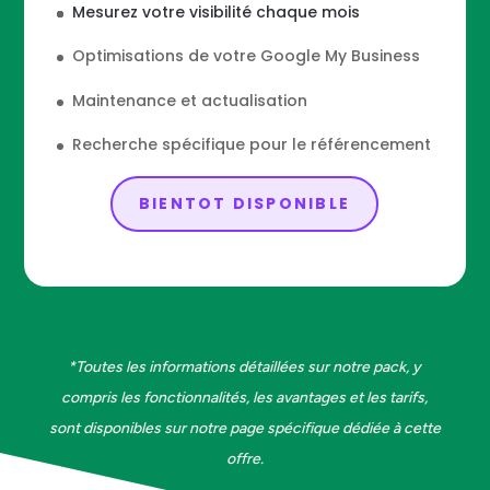
Mesurez votre visibilité chaque mois
Optimisations de votre Google My Business
Maintenance et actualisation
Recherche spécifique pour le référencement
BIENTOT DISPONIBLE
*Toutes les informations détaillées sur notre pack, y
compris les fonctionnalités, les avantages et les tarifs,
sont disponibles sur notre page spécifique dédiée à cette
offre.