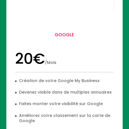
GOOGLE
20€
/
Mois
Création de votre Google My Business
Devenez visible dans de multiples annuaires
Faites monter votre visibilité sur Google
Améliorez votre classement sur la carte de
Google