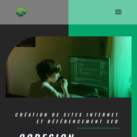
CRÉATION DE SITES INTERNET
ET RÉFÉRENCEMENT SEO