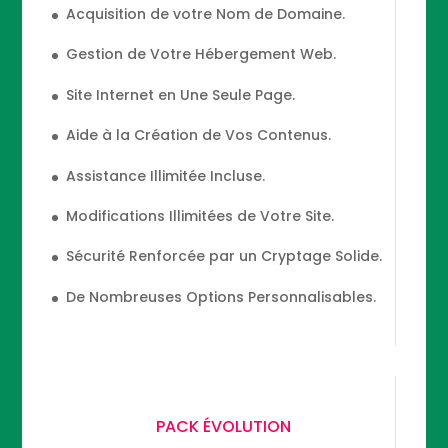
Acquisition de votre Nom de Domaine.
Gestion de Votre Hébergement Web.
Site Internet en Une Seule Page.
Aide à la Création de Vos Contenus.
Assistance Illimitée Incluse.
Modifications Illimitées de Votre Site.
Sécurité Renforcée par un Cryptage Solide.
De Nombreuses Options Personnalisables.
PACK ÉVOLUTION